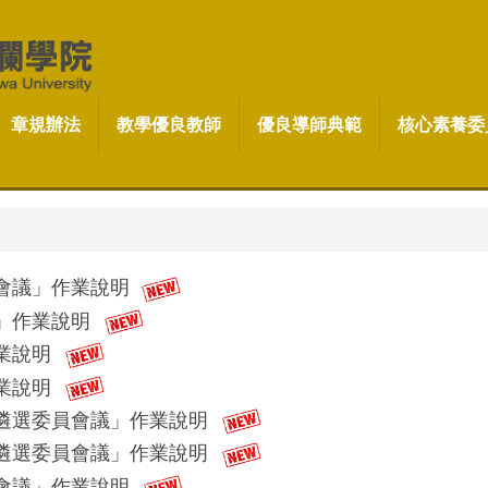
章規辦法
教學優良教師
優良導師典範
核心素養委
委員會議」作業說明
議」作業說明
作業說明
作業說明
教師遴選委員會議」作業說明
典範遴選委員會議」作業說明
委員會議」作業說明